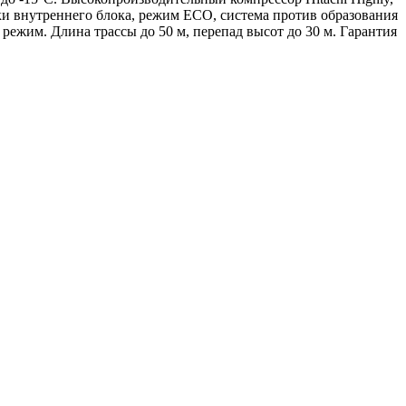
 внутреннего блока, режим ECO, система против образования
режим. Длина трассы до 50 м, перепад высот до 30 м. Гарантия