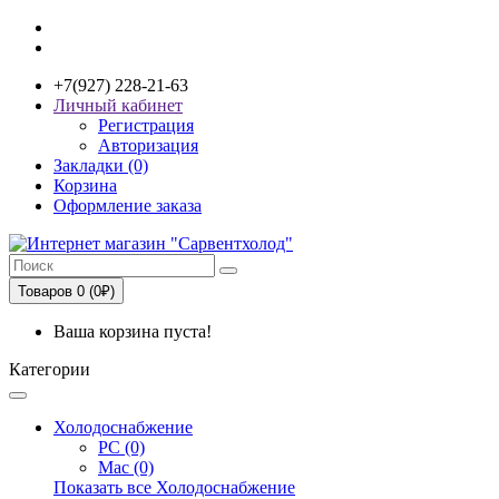
+7(927) 228-21-63
Личный кабинет
Регистрация
Авторизация
Закладки (0)
Корзина
Оформление заказа
Товаров 0 (0₽)
Ваша корзина пуста!
Категории
Холодоснабжение
PC (0)
Mac (0)
Показать все Холодоснабжение