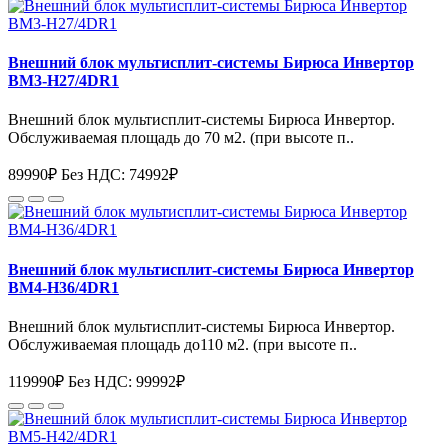
Внешний блок мультисплит-системы Бирюса Инвертор
BM3-H27/4DR1
Внешний блок мультисплит-системы Бирюса Инвертор.
Обслуживаемая площадь до 70 м2. (при высоте п..
89990₽
Без НДС: 74992₽
Внешний блок мультисплит-системы Бирюса Инвертор
BM4-H36/4DR1
Внешний блок мультисплит-системы Бирюса Инвертор.
Обслуживаемая площадь до110 м2. (при высоте п..
119990₽
Без НДС: 99992₽