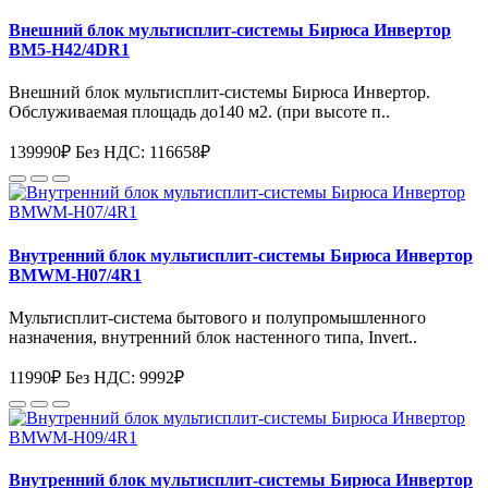
Внешний блок мультисплит-системы Бирюса Инвертор
BM5-H42/4DR1
Внешний блок мультисплит-системы Бирюса Инвертор.
Обслуживаемая площадь до140 м2. (при высоте п..
139990₽
Без НДС: 116658₽
Внутренний блок мультисплит-системы Бирюса Инвертор
BMWM-H07/4R1
Мультисплит-система бытового и полупромышленного
назначения, внутренний блок настенного типа, Invert..
11990₽
Без НДС: 9992₽
Внутренний блок мультисплит-системы Бирюса Инвертор