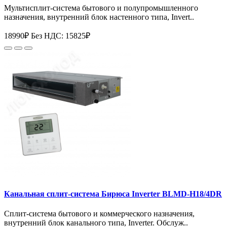
Мультисплит-система бытового и полупромышленного
назначения, внутренний блок настенного типа, Invert..
18990₽
Без НДС: 15825₽
Канальная сплит-система Бирюса Inverter BLMD-H18/4DR
Сплит-система бытового и коммерческого назначения,
внутренний блок канального типа, Inverter. Обслуж..