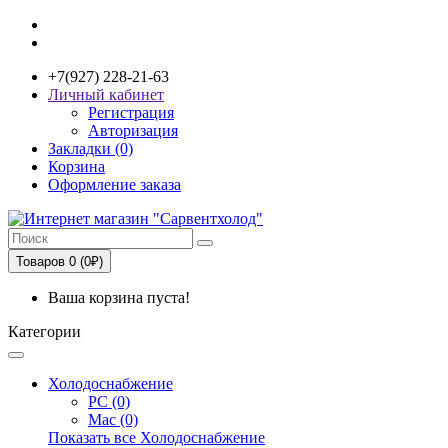
+7(927) 228-21-63
Личный кабинет
Регистрация
Авторизация
Закладки (0)
Корзина
Оформление заказа
Товаров 0 (0₽)
Ваша корзина пуста!
Категории
Холодоснабжение
PC (0)
Mac (0)
Показать все Холодоснабжение