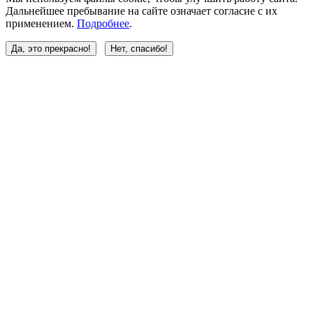
Дальнейшее пребывание на сайте означает согласие с их
применением.
Подробнее
.
Да, это прекрасно!
Нет, спасибо!