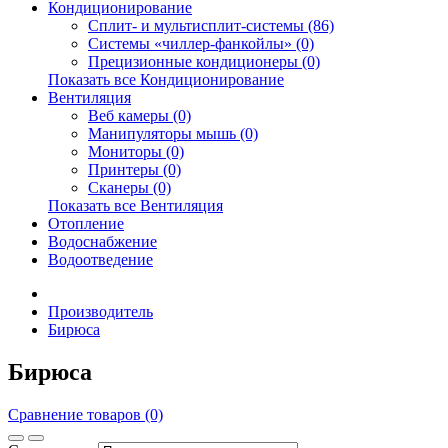
Кондиционирование
Сплит- и мультисплит-системы (86)
Системы «чиллер-фанкойлы» (0)
Прецизионные кондиционеры (0)
Показать все Кондиционирование
Вентиляция
Веб камеры (0)
Манипуляторы мышь (0)
Мониторы (0)
Принтеры (0)
Сканеры (0)
Показать все Вентиляция
Отопление
Водоснабжение
Водоотведение
Производитель
Бирюса
Бирюса
Сравнение товаров (0)