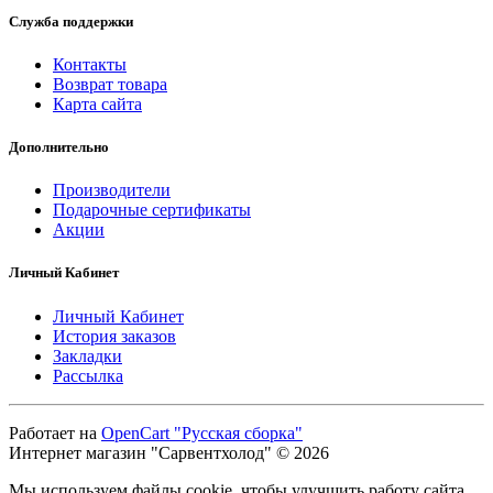
Служба поддержки
Контакты
Возврат товара
Карта сайта
Дополнительно
Производители
Подарочные сертификаты
Акции
Личный Кабинет
Личный Кабинет
История заказов
Закладки
Рассылка
Работает на
OpenCart "Русская сборка"
Интернет магазин "Сарвентхолод" © 2026
Мы используем файлы cookie, чтобы улучшить работу сайта.