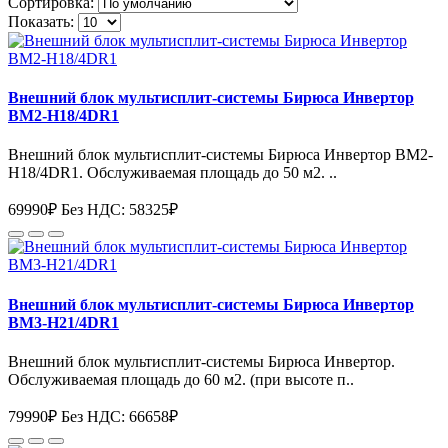
Сортировка:
Показать:
Внешний блок мультисплит-системы Бирюса Инвертор
BM2-H18/4DR1
Внешний блок мультисплит-системы Бирюса Инвертор BM2-
H18/4DR1. Обслуживаемая площадь до 50 м2. ..
69990₽
Без НДС: 58325₽
Внешний блок мультисплит-системы Бирюса Инвертор
BM3-H21/4DR1
Внешний блок мультисплит-системы Бирюса Инвертор.
Обслуживаемая площадь до 60 м2. (при высоте п..
79990₽
Без НДС: 66658₽